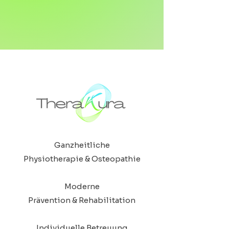
Ganzheitliche
Physiotherapie & Osteopathie
Moderne
Prävention & Rehabilitation
Individuelle Betreuung